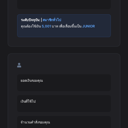
ระดับปัจจุบัน: |
สมาชิกทั่วไป
คุณต้องใช้เงิน
5,001
บาท เพื่อเลื่อนขึ้นเป็น
JUNIOR
ยอดเงินของคุณ
เงินที่ใช้ไป
จำนวนคำสั่งของคุณ