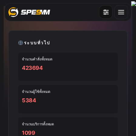
บริการ
วิธีใช้งานเว็บไซต์ ?
ระบบทั่วไป
บล็อก
จำนวนคำสั่งทั้งหมด
ลงชื่อเข้าใช้
สมัครใช้งาน
423694
จำนวนผู้ใช้ทั้งหมด
5384
จำนวนบริการทั้งหมด
1099