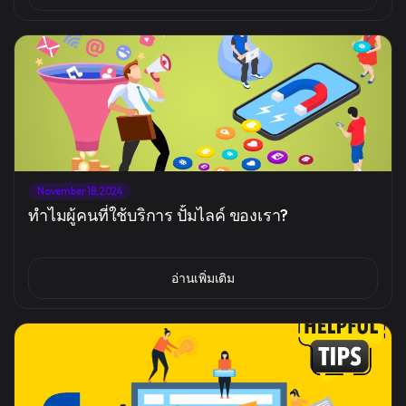
November 18, 2024
ทำไมผู้คนที่ใช้บริการ ปั้มไลค์ ของเรา?
อ่านเพิ่มเติม