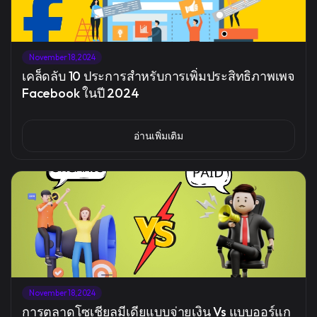
November 18, 2024
เคล็ดลับ 10 ประการสำหรับการเพิ่มประสิทธิภาพเพจ
Facebook ในปี 2024
อ่านเพิ่มเติม
November 18, 2024
การตลาดโซเชียลมีเดียแบบจ่ายเงิน Vs แบบออร์แก