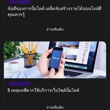
March 02, 2025
ข้อดีของการปั้มไลค์ เคล็ดลับสร้างรายได้ออนไลน์ที่
คุณควรรู้
อ่านเพิ่มเติม
March 02, 2025
5 เหตุผลที่ควรใช้บริการเว็บไซต์ปั้มไลค์
อ่านเพิ่มเติม