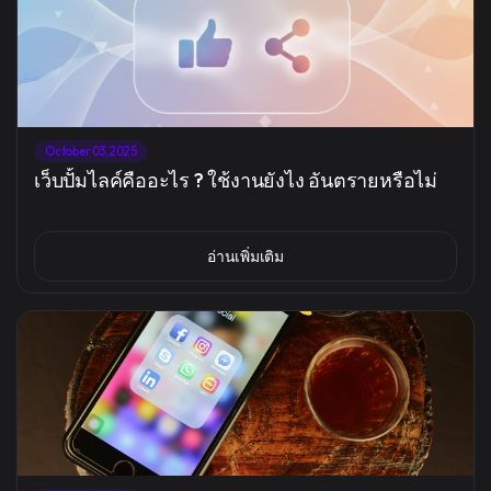
October 03, 2025
เว็บปั้มไลค์คืออะไร ? ใช้งานยังไง อันตรายหรือไม่
อ่านเพิ่มเติม