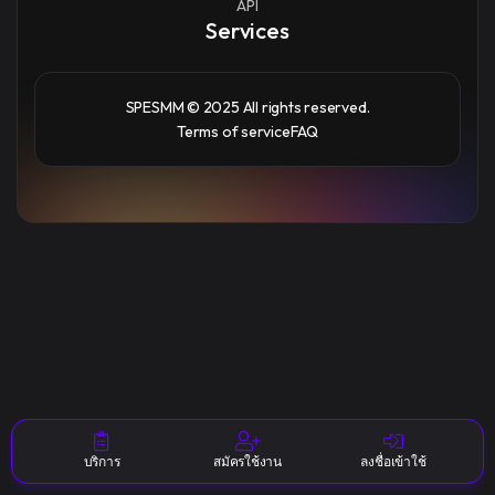
API
Services
SPESMM © 2025 All rights reserved.
Terms of service
FAQ
บริการ
สมัครใช้งาน
ลงชื่อเข้าใช้