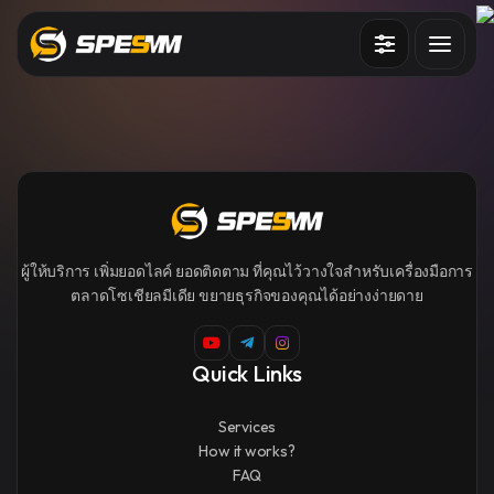
บริการ
วิธีใช้งานเว็บไซต์ ?
บล็อก
ลงชื่อเข้าใช้
สมัครใช้งาน
ผู้ให้บริการ เพิ่มยอดไลค์ ยอดติดตาม ที่คุณไว้วางใจสำหรับเครื่องมือการ
ตลาดโซเชียลมีเดีย ขยายธุรกิจของคุณได้อย่างง่ายดาย
Quick Links
Services
How it works?
FAQ