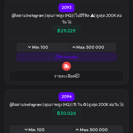
2093
ผู้ติดตาม Instagram | คุณภาพสูง (HQ) | ไม่มีรีฟิล ⚠️| สูงสุด 200K ต่อ
วัน 🚀
฿29.229
Min: 100
Max: 500 000
54 minutes
รายละเอียด
2094
ผู้ติดตาม Instagram | คุณภาพสูง (HQ) | 15 วัน ♻️| สูงสุด 200K ต่อวัน 🚀
฿30.026
Min: 100
Max: 500 000