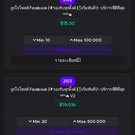
ถูกใจโพสต์ Facebook |🔰รองรับทุกลิ้งค์ |🕓เริ่มทันที |✨บริการที่ดีที่สุด
ᴺᴱᵂ🔥
฿15.50
Min: 10
Max: 100 000
51 minutes
รายละเอียด
2103
ถูกใจโพสต์ Facebook |🔰รองรับทุกลิ้งค์ |🕓เริ่มทันที |✨บริการที่ดีที่สุด
ᴺᴱᵂ🔥 V2
฿19.014
Min: 20
Max: 500 000
1 hour 32 minutes