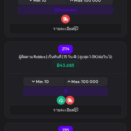
Min: 10
Max: 100 000
24 minutes
รายละเอียด
2114
ผู้ติดตาม Roblox | เริ่มทันที | 15 วัน ♻️ | สูงสุด 1-5K/ต่อวัน 🚀
฿43.685
Min: 10
Max: 100 000
รายละเอียด
2115