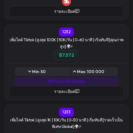
รายละเอียด
1232
เพิ่มไลค์ Tiktok | สูงสุด 100K | 50K/วัน | 0-60 นาที | เริ่มทันที [คุณภาพ
สูง] 🌍⚡
฿7.572
Min: 50
Max: 100 000
5 hours 55 minutes
รายละเอียด
1233
เพิ่มไลค์ Tiktok | สูงสุด 1K | 10K/วัน | 0-30 นาที | เริ่มทันที [รวดเร็วเป็น
พิเศษ Global] 🌍⚡