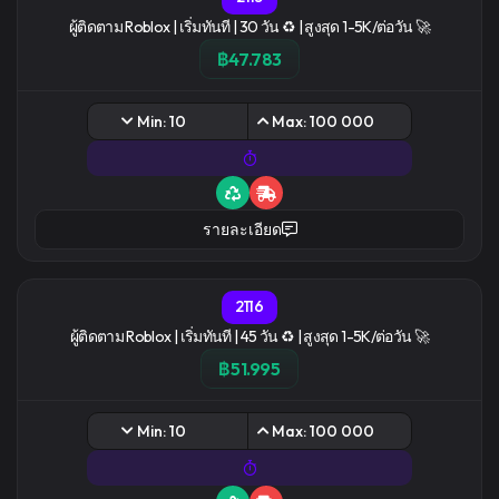
ผู้ติดตาม Roblox | เริ่มทันที | 30 วัน ♻️ | สูงสุด 1-5K/ต่อวัน 🚀
฿47.783
Min: 10
Max: 100 000
รายละเอียด
2116
ผู้ติดตาม Roblox | เริ่มทันที | 45 วัน ♻️ | สูงสุด 1-5K/ต่อวัน 🚀
฿51.995
Min: 10
Max: 100 000