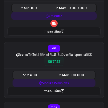
Min: 100
Max: 10 000 000
4 minutes
รายละเอียด
1240
ผู้ติดตาม TikTok | ดีที่สุด | ทันที | ไม่มีประกัน | คุณภาพดี ❤️‍🔥
฿87.133
Min: 10
Max: 100 000
5 hours 15 minutes
รายละเอียด
2126